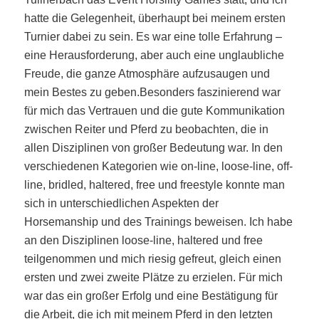
hatte die Gelegenheit, überhaupt bei meinem ersten
Turnier dabei zu sein. Es war eine tolle Erfahrung –
eine Herausforderung, aber auch eine unglaubliche
Freude, die ganze Atmosphäre aufzusaugen und
mein Bestes zu geben.Besonders faszinierend war
für mich das Vertrauen und die gute Kommunikation
zwischen Reiter und Pferd zu beobachten, die in
allen Disziplinen von großer Bedeutung war. In den
verschiedenen Kategorien wie on-line, loose-line, off-
line, bridled, haltered, free und freestyle konnte man
sich in unterschiedlichen Aspekten der
Horsemanship und des Trainings beweisen. Ich habe
an den Disziplinen loose-line, haltered und free
teilgenommen und mich riesig gefreut, gleich einen
ersten und zwei zweite Plätze zu erzielen. Für mich
war das ein großer Erfolg und eine Bestätigung für
die Arbeit, die ich mit meinem Pferd in den letzten