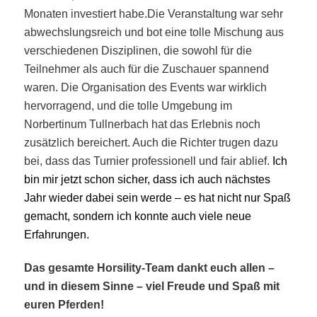
Monaten investiert habe.Die Veranstaltung war sehr
abwechslungsreich und bot eine tolle Mischung aus
verschiedenen Disziplinen, die sowohl für die
Teilnehmer als auch für die Zuschauer spannend
waren. Die Organisation des Events war wirklich
hervorragend, und die tolle Umgebung im
Norbertinum Tullnerbach hat das Erlebnis noch
zusätzlich bereichert. Auch die Richter trugen dazu
bei, dass das Turnier professionell und fair ablief.
Ich
bin mir jetzt schon sicher, dass ich auch nächstes
Jahr wieder dabei sein werde – es hat nicht nur Spaß
gemacht, sondern ich konnte auch viele neue
Erfahrungen.
Das gesamte Horsility-Team dankt euch allen –
und in diesem Sinne – viel Freude und Spaß mit
euren Pferden!