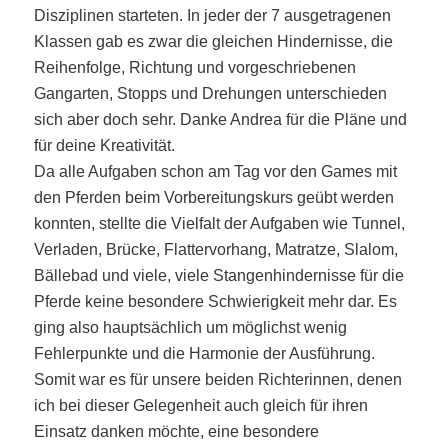
Disziplinen starteten. In jeder der 7 ausgetragenen
Klassen gab es zwar die gleichen Hindernisse, die
Reihenfolge, Richtung und vorgeschriebenen
Gangarten, Stopps und Drehungen unterschieden
sich aber doch sehr. Danke Andrea für die Pläne und
für deine Kreativität.
Da alle Aufgaben schon am Tag vor den Games mit
den Pferden beim Vorbereitungskurs geübt werden
konnten, stellte die Vielfalt der Aufgaben wie Tunnel,
Verladen, Brücke, Flattervorhang, Matratze, Slalom,
Bällebad und viele, viele Stangenhindernisse für die
Pferde keine besondere Schwierigkeit mehr dar. Es
ging also hauptsächlich um möglichst wenig
Fehlerpunkte und die Harmonie der Ausführung.
Somit war es für unsere beiden Richterinnen, denen
ich bei dieser Gelegenheit auch gleich für ihren
Einsatz danken möchte, eine besondere