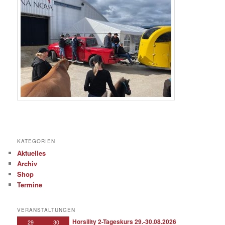
KATEGORIEN
Aktuelles
Archiv
Shop
Termine
VERANSTALTUNGEN
Horsility 2-Tageskurs 29.-30.08.2026
29
30