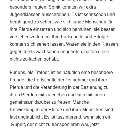
besonders freuten. Somit konnten wir extra
Jugendklassen ausschreiben. Es ist sehr schön und
beruhigend zu sehen, wie sich junge Menschen für
ihre Pferde einsetzen und sich bemühen, sie besser
verstehen zu lernen. Ihre Fortschritte und Erfolge
konnten sich sehen lassen. Wären sie in den Klassen
gegen die Erwachsenen angetreten, hätten diese
nichts zu lachen gehabt.
Für uns, als Trainer, ist es natürlich eine besondere
Freude, die Fortschritte der Teilnehmer und ihrer
Pferde und die Veränderung in der Beziehung zu
ihren Pferden mit zu erleben und sich mit ihnen
gemeinsam darüber zu freuen. Manche
Entwicklungen der Pferde und ihrer Menschen sind
fast unglaublich. Es ist faszinierend, wenn sich ein
„Rüpel“, der nicht zu transportieren war, jetzt