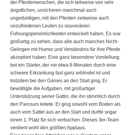
der Pferdemenschen, die sich teilweise von sehr
ängstlichen, unsicheren manchmal auch
ungeduldigen, mit den Pferden zeitweise auch
unzufriedenen Leuten zu souveränen
Führungspersönlichkeiten entwickelt haben. Es war
großartig zu sehen, dass alle auch manches Nicht-
Gelingen mit Humor und Verständnis für ihre Pferde
akzeptiert haben. Eine ganz besondere Vorstellung
bot ein Starter, der vor etwa 6 Monaten durch eine
schwere Erkrankung fast ganz erblindet ist und
trotzdem bei den Games an den Start ging. Er
bewältigte die Aufgaben, mit großartiger
Unterstützung seiner Gattin, die ihn stimmlich durch
den Parcours leitete. Er ging sowohl vom Boden als
auch vom Sattel aus an den Start und durfte sogar
einen 1. Platz für sich verbuchen. Dieses 3er-Team
verdient wohl den größten Applaus.