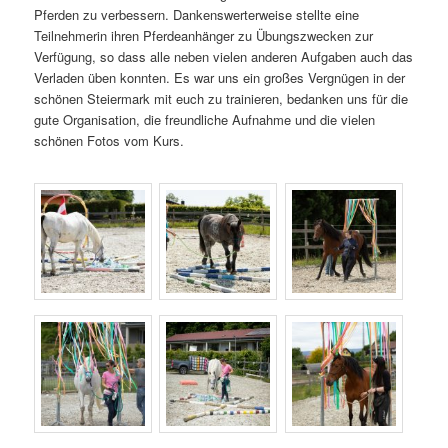
Pferden zu verbessern. Dankenswerterweise stellte eine
Teilnehmerin ihren Pferdeanhänger zu Übungszwecken zur
Verfügung, so dass alle neben vielen anderen Aufgaben auch das
Verladen üben konnten. Es war uns ein großes Vergnügen in der
schönen Steiermark mit euch zu trainieren, bedanken uns für die
gute Organisation, die freundliche Aufnahme und die vielen
schönen Fotos vom Kurs.