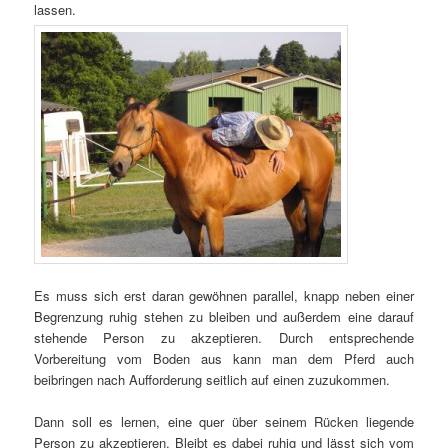
lassen.
Es muss sich erst daran gewöhnen parallel, knapp neben einer
Begrenzung ruhig stehen zu bleiben und außerdem eine darauf
stehende Person zu akzeptieren. Durch entsprechende
Vorbereitung vom Boden aus kann man dem Pferd auch
beibringen nach Aufforderung seitlich auf einen zuzukommen.
Dann soll es lernen, eine quer über seinem Rücken liegende
Person zu akzeptieren. Bleibt es dabei ruhig und lässt sich vom