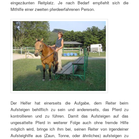
eingezäunten Reitplatz. Je nach Bedarf empfiehlt sich die
Mithilfe einer zweiten pferdeerfahrenen Person.
Der Helfer hat einerseits die Aufgabe, dem Reiter beim
Aufsteigen behilflich zu sein und andererseits, das Pferd zu
kontrollieren und zu führen. Damit das Aufsteigen auf das
ungesattelte Pferd in weiterer Folge auch ohne fremde Hilfe
möglich wird, bringe ich ihm bei, seinen Reiter von irgendeiner
Aufsteighilfe aus (Zaun, Tonne, oder ähnliches) aufsteigen zu