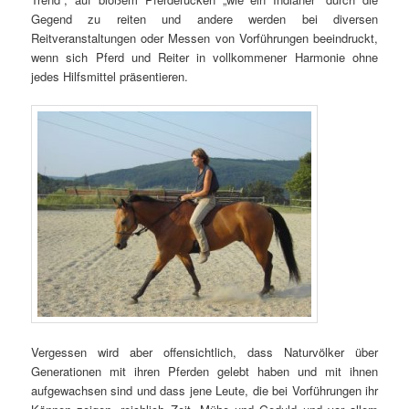
Gegend zu reiten und andere werden bei diversen
Reitveranstaltungen oder Messen von Vorführungen beeindruckt,
wenn sich Pferd und Reiter in vollkommener Harmonie ohne
jedes Hilfsmittel präsentieren.
Vergessen wird aber offensichtlich, dass Naturvölker über
Generationen mit ihren Pferden gelebt haben und mit ihnen
aufgewachsen sind und dass jene Leute, die bei Vorführungen ihr