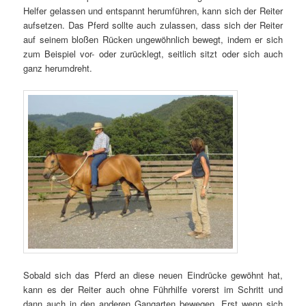
Helfer gelassen und entspannt herumführen, kann sich der Reiter
aufsetzen. Das Pferd sollte auch zulassen, dass sich der Reiter
auf seinem bloßen Rücken ungewöhnlich bewegt, indem er sich
zum Beispiel vor- oder zurücklegt, seitlich sitzt oder sich auch
ganz herumdreht.
Sobald sich das Pferd an diese neuen Eindrücke gewöhnt hat,
kann es der Reiter auch ohne Führhilfe vorerst im Schritt und
dann auch in den anderen Gangarten bewegen. Erst wenn sich