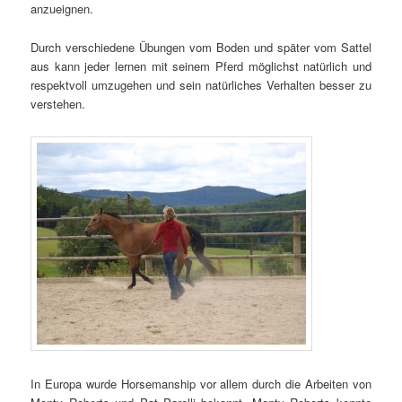
anzueignen.
Durch verschiedene Übungen vom Boden und später vom Sattel
aus kann jeder lernen mit seinem Pferd möglichst natürlich und
respektvoll umzugehen und sein natürliches Verhalten besser zu
verstehen.
In Europa wurde Horsemanship vor allem durch die Arbeiten von