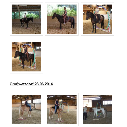
Großwetzdorf 28.06.2014