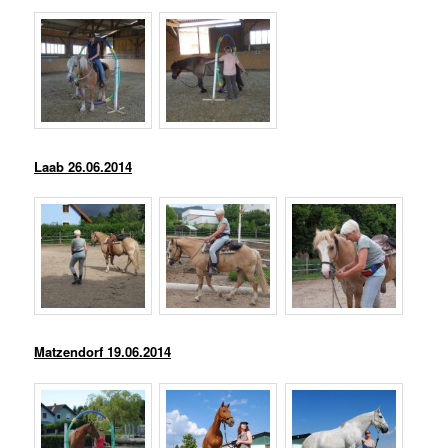
Laab 26.06.2014
Matzendorf 19.06.2014