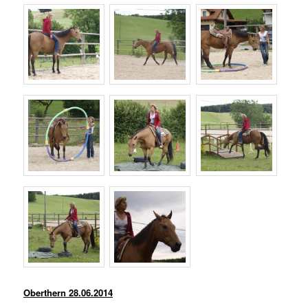
Oberthern 28.06.2014