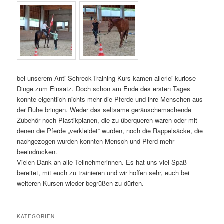
bei unserem Anti-Schreck-Training-Kurs kamen allerlei kuriose
Dinge zum Einsatz. Doch schon am Ende des ersten Tages
konnte eigentlich nichts mehr die Pferde und ihre Menschen aus
der Ruhe bringen. Weder das seltsame geräuschemachende
Zubehör noch Plastikplanen, die zu überqueren waren oder mit
denen die Pferde „verkleidet“ wurden, noch die Rappelsäcke, die
nachgezogen wurden konnten Mensch und Pferd mehr
beeindrucken.
Vielen Dank an alle Teilnehmerinnen. Es hat uns viel Spaß
bereitet, mit euch zu trainieren und wir hoffen sehr, euch bei
weiteren Kursen wieder begrüßen zu dürfen.
KATEGORIEN