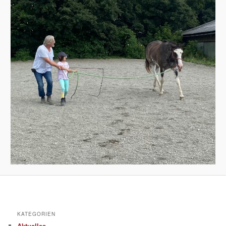
KATEGORIEN
Aktuelles