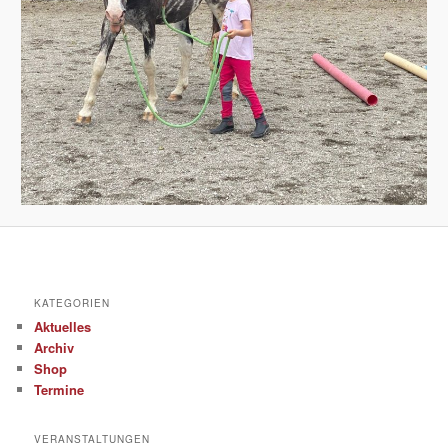
KATEGORIEN
Aktuelles
Archiv
Shop
Termine
VERANSTALTUNGEN