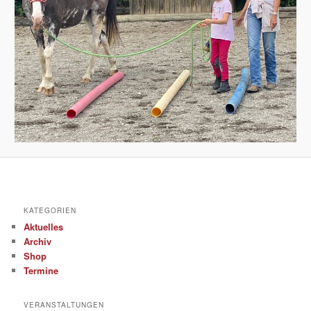
KATEGORIEN
Aktuelles
Archiv
Shop
Termine
VERANSTALTUNGEN