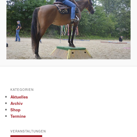
KATEGORIEN
Aktuelles
Archiv
Shop
Termine
VERANSTALTUNGEN