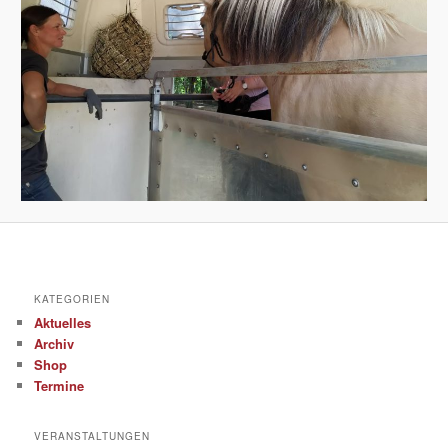
KATEGORIEN
Aktuelles
Archiv
Shop
Termine
VERANSTALTUNGEN