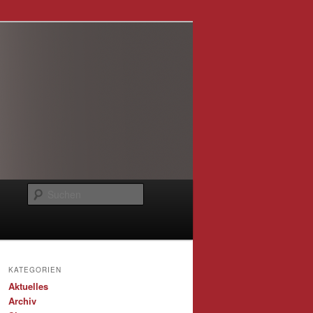
Suchen
KATEGORIEN
Aktuelles
Archiv