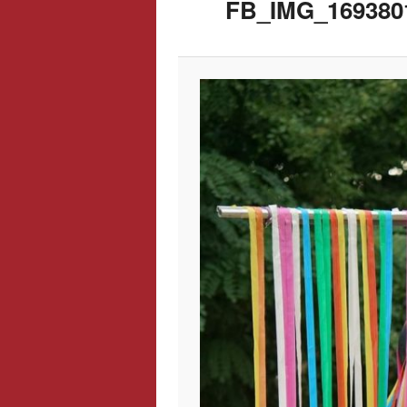
FB_IMG_169380