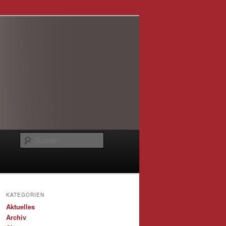
Suchen
KATEGORIEN
Aktuelles
Archiv