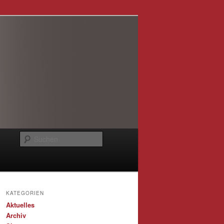
Suchen
KATEGORIEN
Aktuelles
Archiv