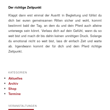
Der richtige Zeitpunkt
Klappt dann erst einmal der Ausritt in Begleitung und fühlst du
dich bei euren gemeinsamen Ritten sicher und wohl, kommt
bestimmt bald der Tag, an dem du und dein Pferd auch alleine
unterwegs sein könnt. Verlass dich auf dein Gefühl, wann du so
weit bist und mach dir bis dahin keinen unnötigen Druck. Solange
du emotional nicht so weit bist, lass dir einfach Zeit und warte
ab. Irgendwann kommt der für dich und dein Pferd richtige
Zeitpunkt.
KATEGORIEN
Aktuelles
Archiv
Shop
Termine
VERANSTALTUNGEN